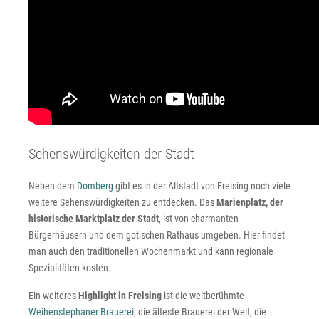
Sehenswürdigkeiten der Stadt
Neben dem
Domberg
gibt es in der Altstadt von Freising noch viele
weitere Sehenswürdigkeiten zu entdecken. Das
Marienplatz, der
historische Marktplatz der Stadt
, ist von charmanten
Bürgerhäusern und dem gotischen Rathaus umgeben. Hier findet
man auch den traditionellen Wochenmarkt und kann regionale
Spezialitäten kosten.
Ein weiteres
Highlight in Freising
ist die weltberühmte
Weihenstephaner Brauerei
, die älteste Brauerei der Welt, die