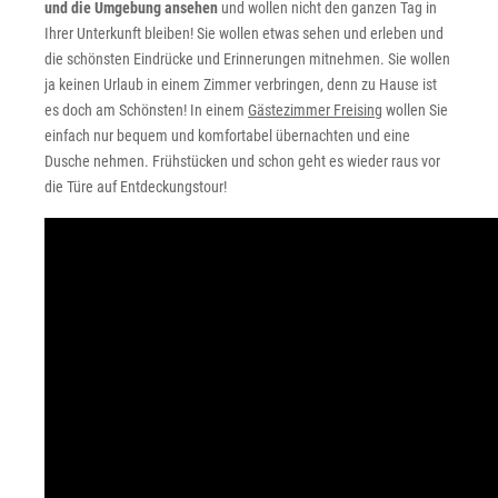
und die Umgebung ansehen
und wollen nicht den ganzen Tag in
Ihrer Unterkunft bleiben! Sie wollen etwas sehen und erleben und
die schönsten Eindrücke und Erinnerungen mitnehmen. Sie wollen
ja keinen Urlaub in einem Zimmer verbringen, denn zu Hause ist
es doch am Schönsten! In einem
Gästezimmer Freising
wollen Sie
einfach nur bequem und komfortabel übernachten und eine
Dusche nehmen. Frühstücken und schon geht es wieder raus vor
die Türe auf Entdeckungstour!