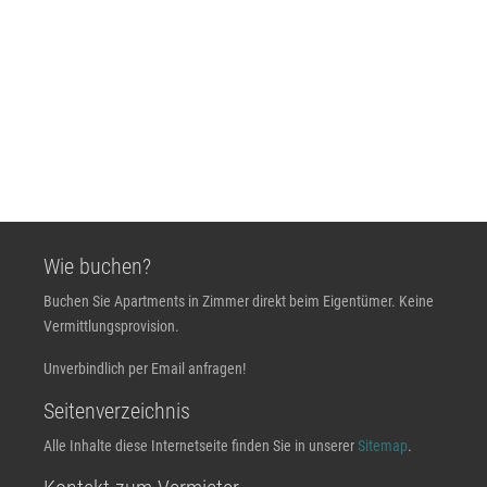
Wie buchen?
Buchen Sie Apartments in Zimmer direkt beim Eigentümer. Keine
Vermittlungsprovision.
Unverbindlich per Email anfragen!
Seitenverzeichnis
Alle Inhalte diese Internetseite finden Sie in unserer
Sitemap
.