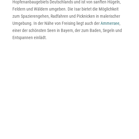
Hopfenanbaugebiets Deutschlands und ist von sanften Hügeln,
Feldern und Wäldern umgeben. Die Isar bietet die Möglichkeit
zum Spazierengehen, Radfahren und Picknicken in malerischer
Umgebung. In der Nähe von Freising liegt auch der
Ammersee
,
einer der schönsten Seen in Bayern, der zum Baden, Segeln und
Entspannen einlädt.