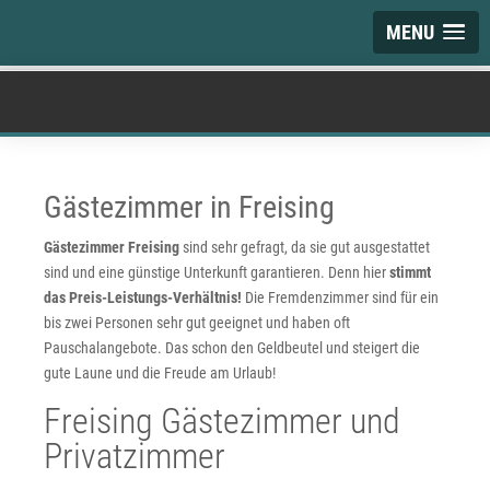
MENU
Gästezimmer in Freising
Gästezimmer Freising
sind sehr gefragt, da sie gut ausgestattet
sind und eine günstige Unterkunft garantieren. Denn hier
stimmt
das Preis-Leistungs-Verhältnis!
Die Fremdenzimmer sind für ein
bis zwei Personen sehr gut geeignet und haben oft
Pauschalangebote. Das schon den Geldbeutel und steigert die
gute Laune und die Freude am Urlaub!
Freising Gästezimmer und
Privatzimmer