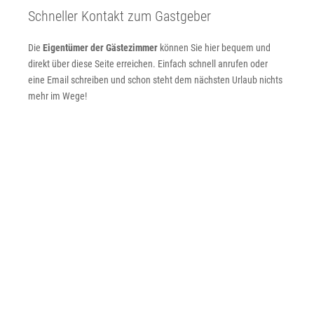
Schneller Kontakt zum Gastgeber
Die
Eigentümer der Gästezimmer
können Sie hier bequem und
direkt über diese Seite erreichen. Einfach schnell anrufen oder
eine Email schreiben und schon steht dem nächsten Urlaub nichts
mehr im Wege!