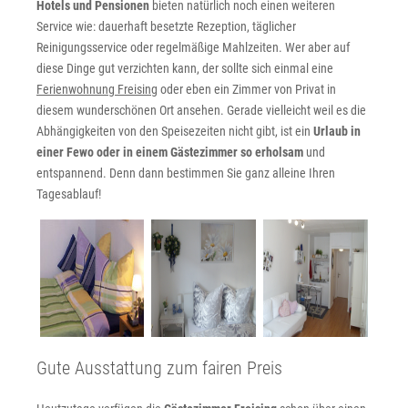
Hotels und Pensionen
bieten natürlich noch einen weiteren
Service wie: dauerhaft besetzte Rezeption, täglicher
Reinigungsservice oder regelmäßige Mahlzeiten. Wer aber auf
diese Dinge gut verzichten kann, der sollte sich einmal eine
Ferienwohnung Freising
oder eben ein Zimmer von Privat in
diesem wunderschönen Ort ansehen. Gerade vielleicht weil es die
Abhängigkeiten von den Speisezeiten nicht gibt, ist ein
Urlaub in
einer Fewo oder in einem Gästezimmer so erholsam
und
entspannend. Denn dann bestimmen Sie ganz alleine Ihren
Tagesablauf!
Gute Ausstattung zum fairen Preis