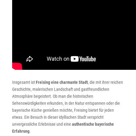
Insgesamt ist
Freising eine charmante Stadt
, die mit ihrer reichen
Geschichte, malerischen Landschaft und gastfreundlichen
Atmosphäre begeistert. Ob man die historischen
Sehenswürdigkeiten erkunden, in der Natur entspannen oder die
bayerische Küche genießen möchte, Freising bietet für jeden
etwas. Ein Besuch in dieser idyllischen Stadt verspricht
unvergessliche Erlebnisse und eine
authentische bayerische
Erfahrung
.