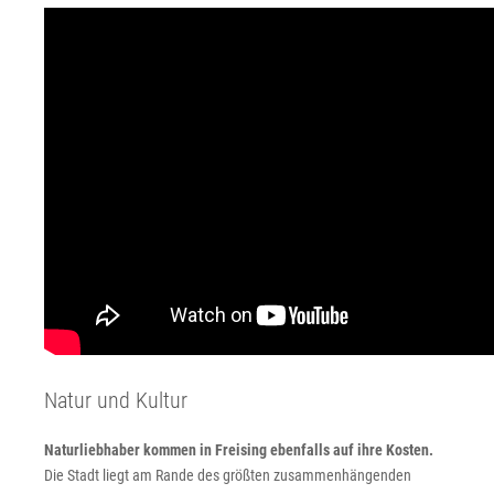
Natur und Kultur
Naturliebhaber kommen in Freising ebenfalls auf ihre Kosten.
Die Stadt liegt am Rande des größten zusammenhängenden