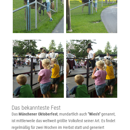
Das bekannteste Fest
Das
Münchener Oktoberfest
, mundartlich auch
"Wies'n"
genannt,
ist mittlerweile das weltweit größte Volksfest seiner Art. Es findet
regelmäßig für zwei Wochen im Herbst statt und generiert