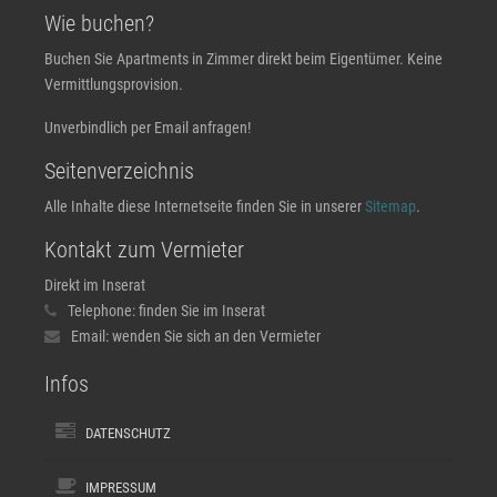
Wie buchen?
Buchen Sie Apartments in Zimmer direkt beim Eigentümer. Keine
Vermittlungsprovision.
Unverbindlich per Email anfragen!
Seitenverzeichnis
Alle Inhalte diese Internetseite finden Sie in unserer
Sitemap
.
Kontakt zum Vermieter
Direkt im Inserat
Telephone:
finden Sie im Inserat
Email:
wenden Sie sich an den Vermieter
Infos
DATENSCHUTZ
IMPRESSUM