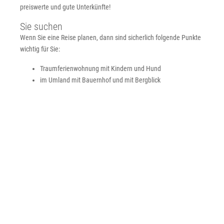
preiswerte und gute Unterkünfte!
Sie suchen
Wenn Sie eine Reise planen, dann sind sicherlich folgende Punkte
wichtig für Sie:
Traumferienwohnung mit Kindern und Hund
im Umland mit Bauernhof und mit Bergblick