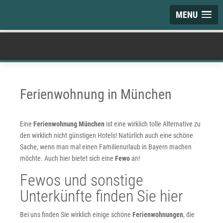
MENU
Ferienwohnung in München
Eine
Ferienwohnung München
ist eine wirklich tolle Alternative zu
den wirklich nicht günstigen Hotels! Natürlich auch eine schöne
Sache, wenn man mal einen Familienurlaub in Bayern machen
möchte. Auch hier bietet sich eine
Fewo
an!
Fewos und sonstige
Unterkünfte finden Sie hier
Bei uns finden Sie wirklich einige schöne
Ferienwohnungen
, die