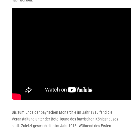
nachweisbar.
Bis zum Ende der bayrischen Monarchie im Jahr 1918 fand die
Veranstaltung unter der Beteiligung des bayrischen Königshauses
statt. Zuletzt geschah dies im Jahr 1913. Während des Ersten