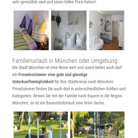
sehr gemütlich sind und einen tollen Preis haben!
Familienurlaub in München oder Umgebung
Die Stadt München ist eine Reise wert und somit bietet auch dort
ein
Fremdenzimmer eine gute und günstige
Unterkunftsmöglichkeit
für Ihre Städtereise nach München.
Privatzimmer finden Sie auch dort in unterschiedlichen Größen und
Kategorien. Reisen Sie mit der Familie nach Bayern in die Region
München, so ist ein Bauernhofurlaub eine feine Sache.