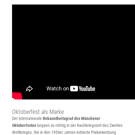
Oktoberfest als Marke
Der internationale
Bekanntheitsgrad des Münchener
Oktoberfestes
begann so richtig in der Nachkriegszeit des Zweiten
Weltkrieges. Die in den 1950er Jahren initiierte Plakatwerbung