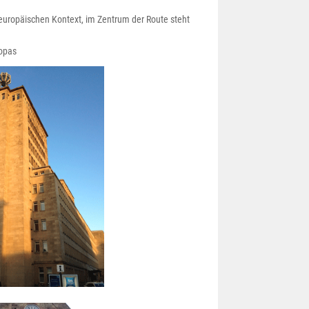
uropäischen Kontext, im Zentrum der Route steht
ropas