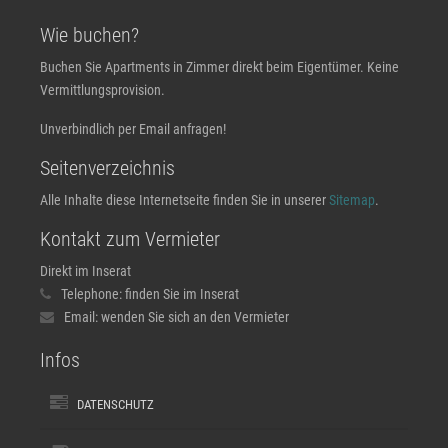
Wie buchen?
Buchen Sie Apartments in Zimmer direkt beim Eigentümer. Keine
Vermittlungsprovision.
Unverbindlich per Email anfragen!
Seitenverzeichnis
Alle Inhalte diese Internetseite finden Sie in unserer
Sitemap
.
Kontakt zum Vermieter
Direkt im Inserat
Telephone:
finden Sie im Inserat
Email:
wenden Sie sich an den Vermieter
Infos
DATENSCHUTZ