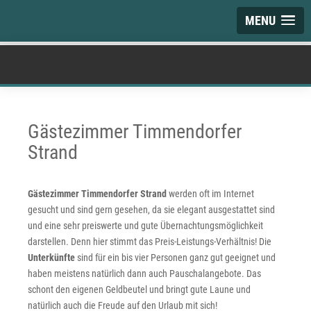
MENU
Gästezimmer Timmendorfer
Strand
Gästezimmer Timmendorfer Strand
werden oft im Internet
gesucht und sind gern gesehen, da sie elegant ausgestattet sind
und eine sehr preiswerte und gute Übernachtungsmöglichkeit
darstellen. Denn hier stimmt das Preis-Leistungs-Verhältnis! Die
Unterkünfte
sind für ein bis vier Personen ganz gut geeignet und
haben meistens natürlich dann auch Pauschalangebote. Das
schont den eigenen Geldbeutel und bringt gute Laune und
natürlich auch die Freude auf den Urlaub mit sich!