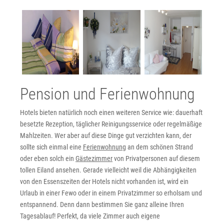
Pension und Ferienwohnung
Hotels bieten natürlich noch einen weiteren Service wie: dauerhaft
besetzte Rezeption, täglicher Reinigungsservice oder regelmäßige
Mahlzeiten. Wer aber auf diese Dinge gut verzichten kann, der
sollte sich einmal eine
Ferienwohnung
an dem schönen Strand
oder eben solch ein
Gästezimmer
von Privatpersonen auf diesem
tollen Eiland ansehen. Gerade vielleicht weil die Abhängigkeiten
von den Essenszeiten der Hotels nicht vorhanden ist, wird ein
Urlaub in einer Fewo oder in einem Privatzimmer so erholsam und
entspannend. Denn dann bestimmen Sie ganz alleine Ihren
Tagesablauf! Perfekt, da viele Zimmer auch eigene