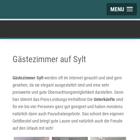
MENU
Gästezimmer auf Sylt
Gästezimmer Sylt
werden oft im Internet gesucht und sind gern
gesehen, da sie elegant ausgestattet sind und eine sehr
preiswerte und gute Übernachtungsmöglichkeit darstellen. Denn
hier stimmt das Preis-Leistungs-Verhältnis! Die
Unterkünfte
sind
für ein bis vier Personen ganz gut geeignet und haben meistens
natürlich dann auch Pauschalangebote. Das schont den eigenen
Geldbeutel und bringt gute Laune und natürlich auch die Freude
auf den Urlaub mit sich!