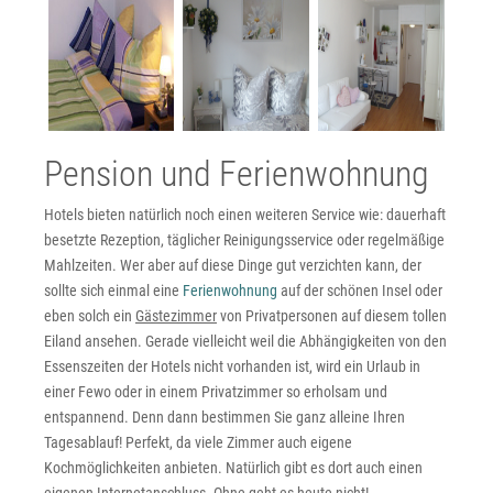
Pension und Ferienwohnung
Hotels bieten natürlich noch einen weiteren Service wie: dauerhaft
besetzte Rezeption, täglicher Reinigungsservice oder regelmäßige
Mahlzeiten. Wer aber auf diese Dinge gut verzichten kann, der
sollte sich einmal eine
Ferienwohnung
auf der schönen Insel oder
eben solch ein
Gästezimmer
von Privatpersonen auf diesem tollen
Eiland ansehen. Gerade vielleicht weil die Abhängigkeiten von den
Essenszeiten der Hotels nicht vorhanden ist, wird ein Urlaub in
einer Fewo oder in einem Privatzimmer so erholsam und
entspannend. Denn dann bestimmen Sie ganz alleine Ihren
Tagesablauf! Perfekt, da viele Zimmer auch eigene
Kochmöglichkeiten anbieten. Natürlich gibt es dort auch einen