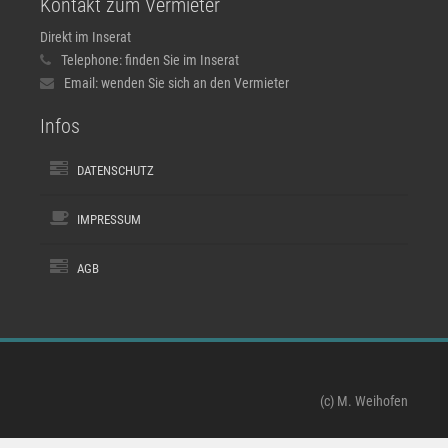
Kontakt zum Vermieter
Direkt im Inserat
Telephone:
finden Sie im Inserat
Email:
wenden Sie sich an den Vermieter
Infos
DATENSCHUTZ
IMPRESSUM
AGB
(c) M. Weihofen