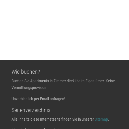
Wie buchen?
Buchen Sie Apartments in Zimmer direkt beim Eigentümer. Keine
Vermittlungsprovision.
Unverbindlich per Email anfragen!
Seitenverzeichnis
Alle Inhalte diese Internetseite finden Sie in unserer
Sitemap
.