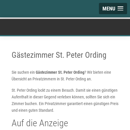
MENU
Gästezimmer St. Peter Ording
Sie suchen ein
Gästezimmer St. Peter Ording
? Wir bieten eine
Übersicht an Privatzimmern in St. Peter Ording an.
St. Peter Ording lockt zu einem Besuch. Damit sie einen günstigen
Aufenthalt in dieser Gegend verleben können, sollten Sie sich ein
Zimmer buchen. Ein Privatzimmer garantiert einen günstigen Preis
und einen guten Standard.
Auf die Anzeige