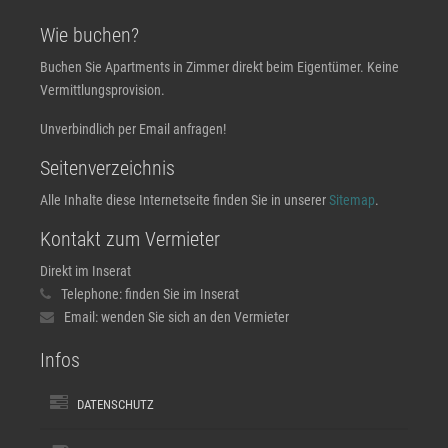
Wie buchen?
Buchen Sie Apartments in Zimmer direkt beim Eigentümer. Keine
Vermittlungsprovision.
Unverbindlich per Email anfragen!
Seitenverzeichnis
Alle Inhalte diese Internetseite finden Sie in unserer
Sitemap
.
Kontakt zum Vermieter
Direkt im Inserat
Telephone:
finden Sie im Inserat
Email:
wenden Sie sich an den Vermieter
Infos
DATENSCHUTZ