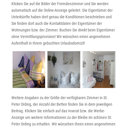
Klicken Sie auf die Bilder der Fremdenzimmer und Sie werden
automatisch auf die Online-Anzeige geleitet. Die Eigentümer der
Unterkünfte haben dort genau die Konditionen beschrieben und
Sie finden dort auch die Kontaktdaten der Eigentümer der
Wohnungen bzw. der Zimmer. Buchen Sie direkt beim Eigentümer
ohne Vermittlungsprovision! Wir wünschen einen angenehmen
Aufenthalt in Ihrem gebuchten Urlaubsdomizil!
Weitere Angaben zu der Größe der verfügbaren Zimmer in St.
Peter Ording, der Anzahl der Betten finden Sie in dem jeweiligen
Beitrag. Klicken Sie einfach auf das Inserat bzw. die Werbe-
Anzeige um weitere Informationen zu der Bleibe im schönen St.
Peter Ording zu erhalten. Wir wünschen Ihnen einen angenehmen