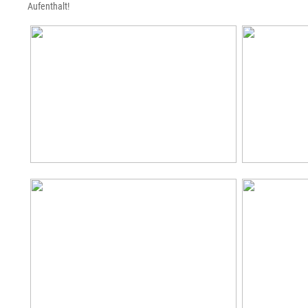
Aufenthalt!