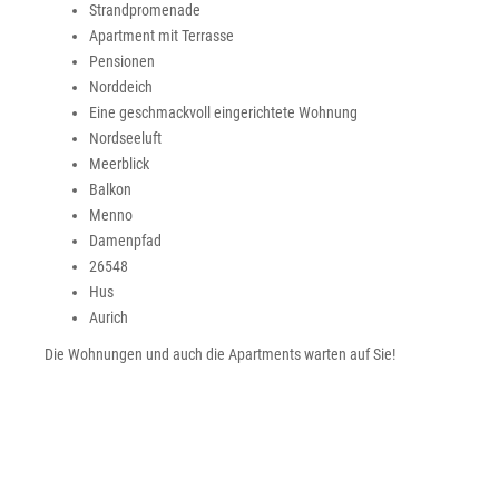
Strandpromenade
Apartment mit Terrasse
Pensionen
Norddeich
Eine geschmackvoll eingerichtete Wohnung
Nordseeluft
Meerblick
Balkon
Menno
Damenpfad
26548
Hus
Aurich
Die Wohnungen und auch die Apartments warten auf Sie!