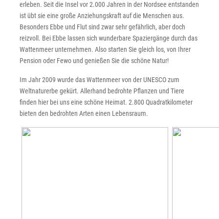
erleben. Seit die Insel vor 2.000 Jahren in der Nordsee entstanden
ist übt sie eine große Anziehungskraft auf die Menschen aus.
Besonders Ebbe und Flut sind zwar sehr gefährlich, aber doch
reizvoll. Bei Ebbe lassen sich wunderbare Spaziergänge durch das
Wattenmeer unternehmen. Also starten Sie gleich los, von Ihrer
Pension oder Fewo und genießen Sie die schöne Natur!
Im Jahr 2009 wurde das Wattenmeer von der UNESCO zum
Weltnaturerbe gekürt. Allerhand bedrohte Pflanzen und Tiere
finden hier bei uns eine schöne Heimat. 2.800 Quadratkilometer
bieten den bedrohten Arten einen Lebensraum.