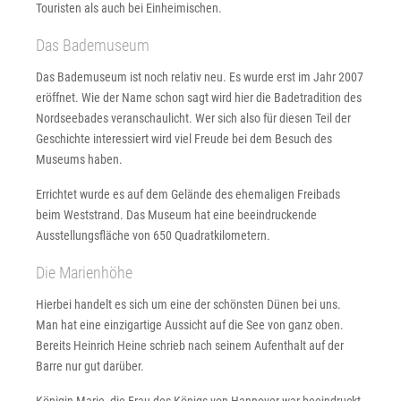
Touristen als auch bei Einheimischen.
Das Bademuseum
Das Bademuseum ist noch relativ neu. Es wurde erst im Jahr 2007
eröffnet. Wie der Name schon sagt wird hier die Badetradition des
Nordseebades veranschaulicht. Wer sich also für diesen Teil der
Geschichte interessiert wird viel Freude bei dem Besuch des
Museums haben.
Errichtet wurde es auf dem Gelände des ehemaligen Freibads
beim Weststrand. Das Museum hat eine beeindruckende
Ausstellungsfläche von 650 Quadratkilometern.
Die Marienhöhe
Hierbei handelt es sich um eine der schönsten Dünen bei uns.
Man hat eine einzigartige Aussicht auf die See von ganz oben.
Bereits Heinrich Heine schrieb nach seinem Aufenthalt auf der
Barre nur gut darüber.