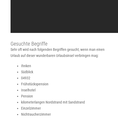
Gesuchte Begriffe
Sehr oft wird nach folgenden Begriffen gesucht, wenn man einen
Urlaub auf dieser wunderbaren Urlaubsinsel verbringen mag:
Ihnken
Südblick
04932
Frühstückspension
Inselhotel
Pension
kilometerlangen Nordstrand mit Sandstrand
Einzelzimmer
Nichtraucherzimmer