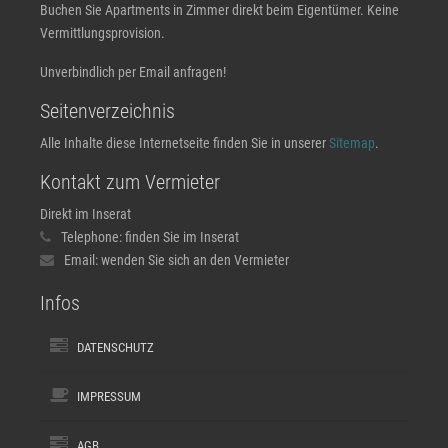
Buchen Sie Apartments in Zimmer direkt beim Eigentümer. Keine
Vermittlungsprovision.
Unverbindlich per Email anfragen!
Seitenverzeichnis
Alle Inhalte diese Internetseite finden Sie in unserer
Sitemap
.
Kontakt zum Vermieter
Direkt im Inserat
Telephone:
finden Sie im Inserat
Email:
wenden Sie sich an den Vermieter
Infos
DATENSCHUTZ
IMPRESSUM
AGB