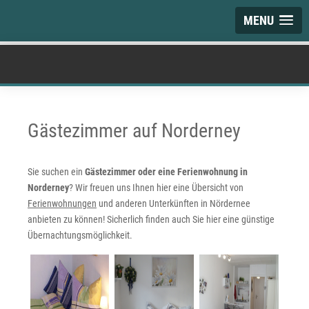
MENU
Gästezimmer auf Norderney
Sie suchen ein
Gästezimmer oder eine Ferienwohnung in
Norderney
? Wir freuen uns Ihnen hier eine Übersicht von
Ferienwohnungen
und anderen Unterkünften in Nördernee
anbieten zu können! Sicherlich finden auch Sie hier eine günstige
Übernachtungsmöglichkeit.