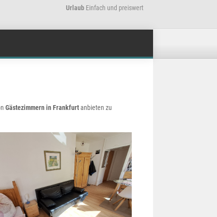
Urlaub
Einfach und preiswert
on
Gästezimmern in Frankfurt
anbieten zu