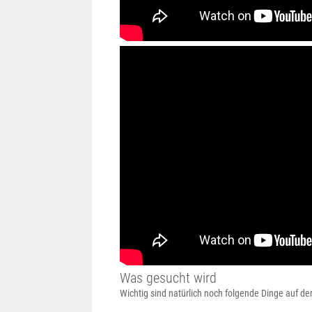
Was gesucht wird
Wichtig sind natürlich noch folgende Dinge auf de