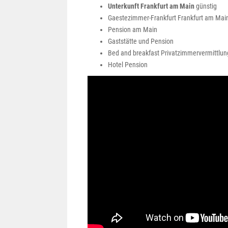
Unterkunft Frankfurt am Main
günstig
Gaestezimmer-Frankfurt Frankfurt am Mai
Pension am Main
Gaststätte und Pension
Bed and breakfast Privatzimmervermittlun
Hotel Pension