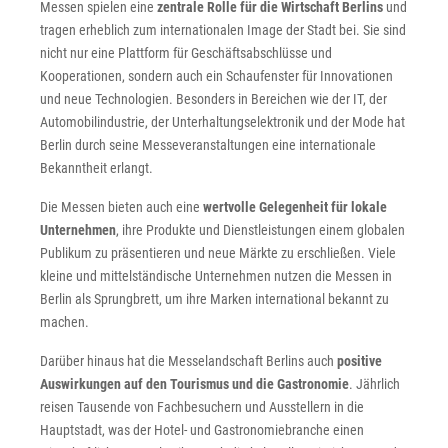
Messen spielen eine
zentrale Rolle für die Wirtschaft Berlins
und
tragen erheblich zum internationalen Image der Stadt bei. Sie sind
nicht nur eine Plattform für Geschäftsabschlüsse und
Kooperationen, sondern auch ein Schaufenster für Innovationen
und neue Technologien. Besonders in Bereichen wie der IT, der
Automobilindustrie, der Unterhaltungselektronik und der Mode hat
Berlin durch seine Messeveranstaltungen eine internationale
Bekanntheit erlangt.
Die Messen bieten auch eine
wertvolle Gelegenheit für lokale
Unternehmen
, ihre Produkte und Dienstleistungen einem globalen
Publikum zu präsentieren und neue Märkte zu erschließen. Viele
kleine und mittelständische Unternehmen nutzen die Messen in
Berlin als Sprungbrett, um ihre Marken international bekannt zu
machen.
Darüber hinaus hat die Messelandschaft Berlins auch
positive
Auswirkungen auf den Tourismus und die Gastronomie
. Jährlich
reisen Tausende von Fachbesuchern und Ausstellern in die
Hauptstadt, was der Hotel- und Gastronomiebranche einen