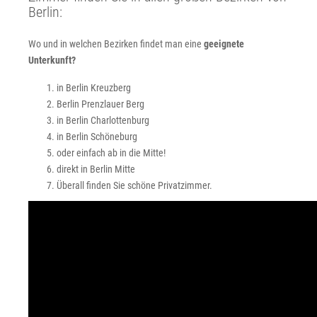
Berlin:
Wo und in welchen Bezirken findet man eine
geeignete
Unterkunft?
in Berlin Kreuzberg
Berlin Prenzlauer Berg
in Berlin Charlottenburg
in Berlin Schöneburg
oder einfach ab in die Mitte!
direkt in Berlin Mitte
Überall finden Sie schöne Privatzimmer.