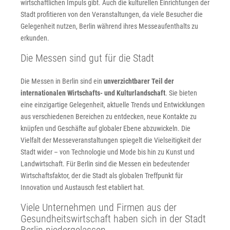
wirtschaftlichen Impuls gibt. Auch die kulturellen Einrichtungen der
Stadt profitieren von den Veranstaltungen, da viele Besucher die
Gelegenheit nutzen, Berlin während ihres Messeaufenthalts zu
erkunden.
Die Messen sind gut für die Stadt
Die Messen in Berlin sind ein
unverzichtbarer Teil der
internationalen Wirtschafts- und Kulturlandschaft
. Sie bieten
eine einzigartige Gelegenheit, aktuelle Trends und Entwicklungen
aus verschiedenen Bereichen zu entdecken, neue Kontakte zu
knüpfen und Geschäfte auf globaler Ebene abzuwickeln. Die
Vielfalt der Messeveranstaltungen spiegelt die Vielseitigkeit der
Stadt wider – von Technologie und Mode bis hin zu Kunst und
Landwirtschaft. Für Berlin sind die Messen ein bedeutender
Wirtschaftsfaktor, der die Stadt als globalen Treffpunkt für
Innovation und Austausch fest etabliert hat.
Viele Unternehmen und Firmen aus der
Gesundheitswirtschaft haben sich in der Stadt