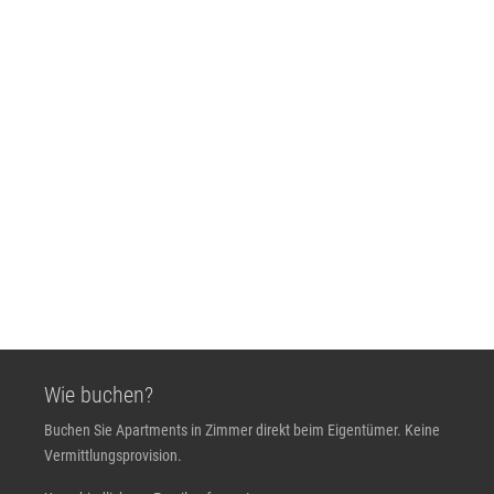
Wie buchen?
Buchen Sie Apartments in Zimmer direkt beim Eigentümer. Keine
Vermittlungsprovision.