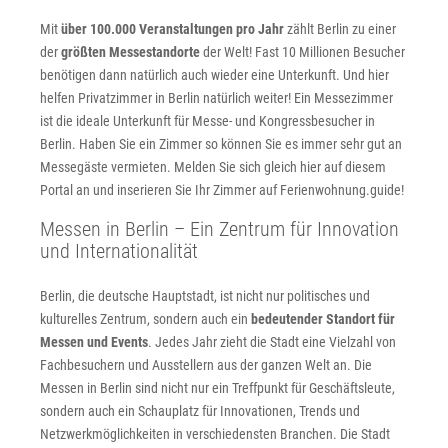
Mit
über 100.000 Veranstaltungen pro Jahr
zählt Berlin zu einer
der
größten Messestandorte
der Welt! Fast 10 Millionen Besucher
benötigen dann natürlich auch wieder eine Unterkunft. Und hier
helfen Privatzimmer in Berlin natürlich weiter! Ein Messezimmer
ist die ideale Unterkunft für Messe- und Kongressbesucher in
Berlin. Haben Sie ein Zimmer so können Sie es immer sehr gut an
Messegäste vermieten. Melden Sie sich gleich hier auf diesem
Portal an und inserieren Sie Ihr Zimmer auf Ferienwohnung.guide!
Messen in Berlin – Ein Zentrum für Innovation
und Internationalität
Berlin, die deutsche Hauptstadt, ist nicht nur politisches und
kulturelles Zentrum, sondern auch ein
bedeutender Standort für
Messen und Events
. Jedes Jahr zieht die Stadt eine Vielzahl von
Fachbesuchern und Ausstellern aus der ganzen Welt an. Die
Messen in Berlin sind nicht nur ein Treffpunkt für Geschäftsleute,
sondern auch ein Schauplatz für Innovationen, Trends und
Netzwerkmöglichkeiten in verschiedensten Branchen. Die Stadt