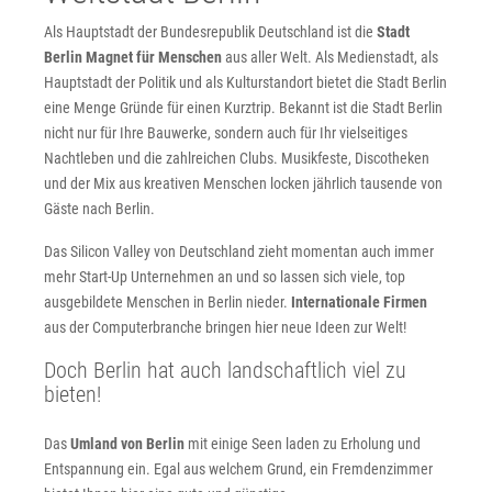
Als Hauptstadt der Bundesrepublik Deutschland ist die
Stadt
Berlin Magnet für Menschen
aus aller Welt. Als Medienstadt, als
Hauptstadt der Politik und als Kulturstandort bietet die Stadt Berlin
eine Menge Gründe für einen Kurztrip. Bekannt ist die Stadt Berlin
nicht nur für Ihre Bauwerke, sondern auch für Ihr vielseitiges
Nachtleben und die zahlreichen Clubs. Musikfeste, Discotheken
und der Mix aus kreativen Menschen locken jährlich tausende von
Gäste nach Berlin.
Das Silicon Valley von Deutschland zieht momentan auch immer
mehr Start-Up Unternehmen an und so lassen sich viele, top
ausgebildete Menschen in Berlin nieder.
Internationale Firmen
aus der Computerbranche bringen hier neue Ideen zur Welt!
Doch Berlin hat auch landschaftlich viel zu
bieten!
Das
Umland von Berlin
mit einige Seen laden zu Erholung und
Entspannung ein. Egal aus welchem Grund, ein Fremdenzimmer