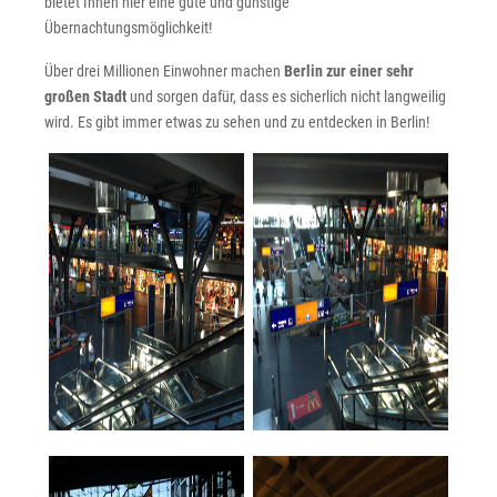
bietet Ihnen hier eine gute und günstige
Übernachtungsmöglichkeit!
Über drei Millionen Einwohner machen
Berlin zur einer sehr
großen Stadt
und sorgen dafür, dass es sicherlich nicht langweilig
wird. Es gibt immer etwas zu sehen und zu entdecken in Berlin!