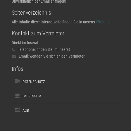
Unverbindlich per Email anfragen!
Seitenverzeichnis
Alle Inhalte diese Internetseite finden Sie in unserer
Sitemap
.
Kontakt zum Vermieter
Direkt im Inserat
Telephone:
finden Sie im Inserat
Email:
wenden Sie sich an den Vermieter
Infos
DATENSCHUTZ
IMPRESSUM
AGB