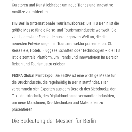
Kuratoren und Kunstliebhaber, um neue Trends und innovative
Ansätze zu entdecken.
ITB Berlin (Internationale Tourismusbörse):
Die ITB Berlin ist die
größte Messe für die Reise- und Tourismusindustrie weltweit. Sie
zieht jedes Jahr Fachleute aus der ganzen Welt an, die die
neuesten Entwicklungen im Tourismussektor präsentieren. Ob
Reiseziele, Hotels, Fluggesellschaften oder Technologien – die ITB
ist die zentrale Plattform, um Trends und Innovationen im Bereich
Reisen und Tourismus zu erleben.
FESPA Global Print Expo:
Die FESPA ist eine wichtige Messe für
die Druckindustrie, die regelmäßig in Berlin stattfindet. Hier
versammeln sich Experten aus dem Bereich des Siebdrucks, der
Textildrucktechnik, des Digitaldrucks und verwandter Industrien,
um neue Maschinen, Drucktechniken und Materialien zu
präsentieren.
Die Bedeutung der Messen für Berlin