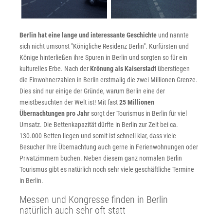
Berlin hat eine lange und interessante Geschichte
und nannte
sich nicht umsonst "Königliche Residenz Berlin". Kurfürsten und
Könige hinterließen ihre Spuren in Berlin und sorgten so für ein
kulturelles Erbe. Nach der
Krönung als Kaiserstadt
überstiegen
die Einwohnerzahlen in Berlin erstmalig die zwei Millionen Grenze.
Dies sind nur einige der Gründe, warum Berlin eine der
meistbesuchten der Welt ist! Mit fast
25 Millionen
Übernachtungen pro Jahr
sorgt der Tourismus in Berlin für viel
Umsatz. Die Bettenkapazität dürfte in Berlin zur Zeit bei ca.
130.000 Betten liegen und somit ist schnell klar, dass viele
Besucher Ihre Übernachtung auch gerne in Ferienwohnungen oder
Privatzimmern buchen. Neben diesem ganz normalen Berlin
Tourismus gibt es natürlich noch sehr viele geschäftliche Termine
in Berlin.
Messen und Kongresse finden in Berlin
natürlich auch sehr oft statt