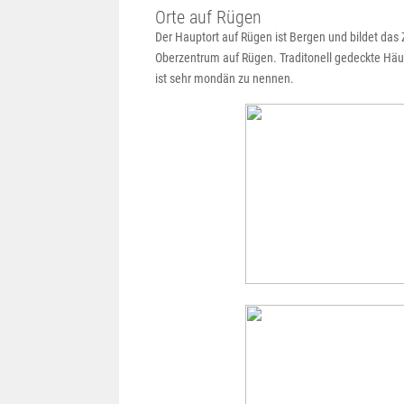
Orte auf Rügen
Der Hauptort auf Rügen ist Bergen und bildet das 
Oberzentrum auf Rügen. Traditonell gedeckte Häu
ist sehr mondän zu nennen.