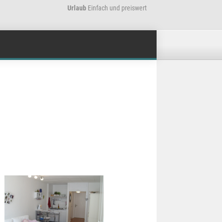
Urlaub
Einfach und preiswert