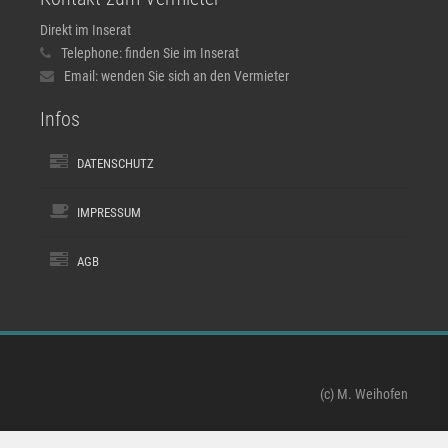
Direkt im Inserat
Telephone:
finden Sie im Inserat
Email:
wenden Sie sich an den Vermieter
Infos
DATENSCHUTZ
IMPRESSUM
AGB
(c) M. Weihofen