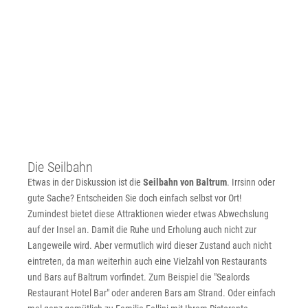
Die Seilbahn
Etwas in der Diskussion ist die
Seilbahn von Baltrum
. Irrsinn oder
gute Sache? Entscheiden Sie doch einfach selbst vor Ort!
Zumindest bietet diese Attraktionen wieder etwas Abwechslung
auf der Insel an. Damit die Ruhe und Erholung auch nicht zur
Langeweile wird. Aber vermutlich wird dieser Zustand auch nicht
eintreten, da man weiterhin auch eine Vielzahl von Restaurants
und Bars auf Baltrum vorfindet. Zum Beispiel die "Sealords
Restaurant Hotel Bar" oder anderen Bars am Strand. Oder einfach