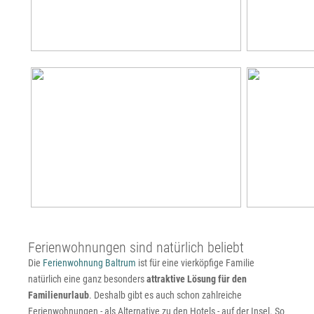
Ferienwohnungen sind natürlich beliebt
Die
Ferienwohnung Baltrum
ist für eine vierköpfige Familie
natürlich eine ganz besonders
attraktive Lösung für den
Familienurlaub
. Deshalb gibt es auch schon zahlreiche
Ferienwohnungen - als Alternative zu den Hotels - auf der Insel. So