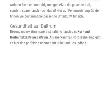
wohnen Sie nicht nur ruhig und genießen die gesunde Luft,
sondern sparen auch noch dabei! Hier auf Ferienwohnung.Guide
finden Sie bestimmt die passende Unterkunft für sich.
Gesundheit auf Baltrum
Besonders erwähnenswert ist natürlich auch das
Kur- und
Heilmittelzentrum Baltrum
. Als anerkanntes Nordseeheilbad gibt
es hier den perfekten Rahmen für Ruhe und Gesundheit.